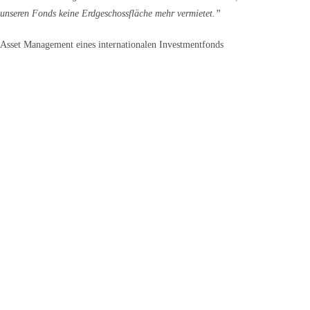
unseren Fonds keine Erdgeschossfläche mehr vermietet.”
Asset Management eines internationalen Investmentfonds