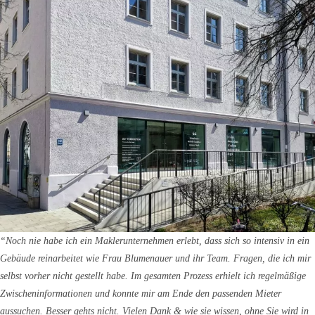
“Noch nie habe ich ein Maklerunternehmen erlebt, dass sich so intensiv in ein
Gebäude reinarbeitet wie Frau Blumenauer und ihr Team. Fragen, die ich mir
selbst vorher nicht gestellt habe. Im gesamten Prozess erhielt ich regelmäßige
Zwischeninformationen und konnte mir am Ende den passenden Mieter
aussuchen. Besser gehts nicht. Vielen Dank & wie sie wissen, ohne Sie wird in