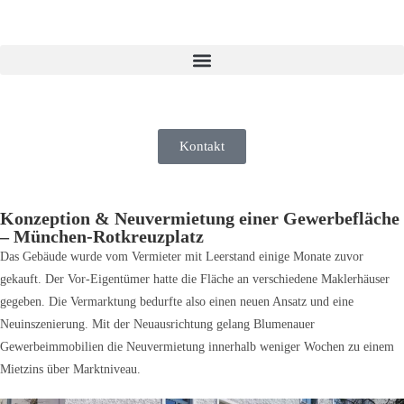
Kontakt
Konzeption & Neuvermietung einer Gewerbefläche
– München-Rotkreuzplatz
Das Gebäude wurde vom Vermieter mit Leerstand einige Monate zuvor
gekauft. Der Vor-Eigentümer hatte die Fläche an verschiedene Maklerhäuser
gegeben. Die Vermarktung bedurfte also einen neuen Ansatz und eine
Neuinszenierung. Mit der Neuausrichtung gelang Blumenauer
Gewerbeimmobilien die Neuvermietung innerhalb weniger Wochen zu einem
Mietzins über Marktniveau.