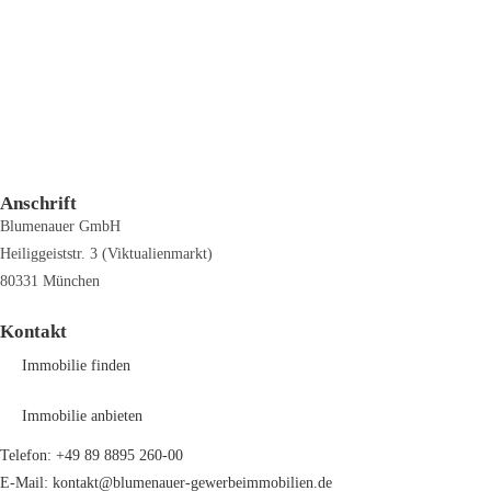
Anschrift
Blumenauer GmbH
Heiliggeiststr. 3 (Viktualienmarkt)
80331 München
Kontakt
Immobilie finden
Immobilie anbieten
Telefon: +49 89 8895 260-00
E-Mail: kontakt@blumenauer-gewerbeimmobilien.de