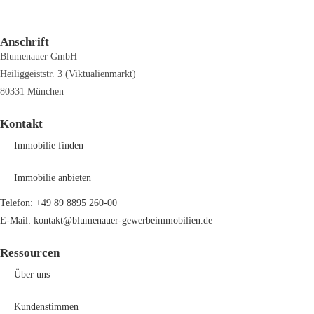
Anschrift
Blumenauer GmbH
Heiliggeiststr. 3 (Viktualienmarkt)
80331 München
Kontakt
Immobilie finden
Immobilie anbieten
Telefon: +49 89 8895 260-00
E-Mail: kontakt@blumenauer-gewerbeimmobilien.de
Ressourcen
Über uns
Kundenstimmen