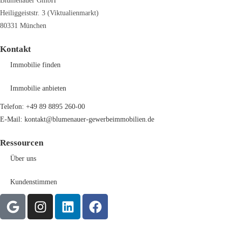
Blumenauer GmbH
Heiliggeiststr. 3 (Viktualienmarkt)
80331 München
Kontakt
Immobilie finden
Immobilie anbieten
Telefon: +49 89 8895 260-00
E-Mail: kontakt@blumenauer-gewerbeimmobilien.de
Ressourcen
Über uns
Kundenstimmen