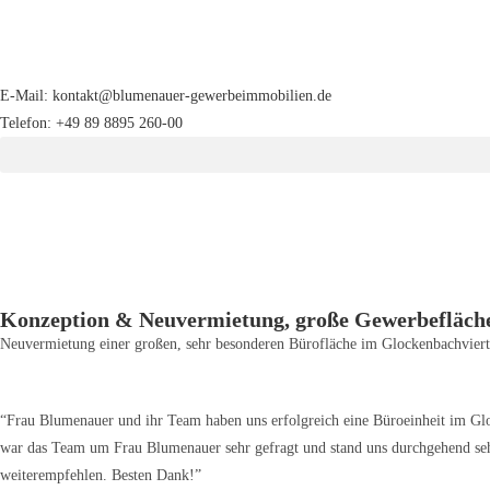
E-Mail: kontakt@blumenauer-gewerbeimmobilien.de
Telefon: +49 89 8895 260-00
Konzeption & Neuvermietung, große Gewerbefläch
Neuvermietung einer großen, sehr besonderen Bürofläche im Glockenbachviert
“Frau Blumenauer und ihr Team haben uns erfolgreich eine Büroeinheit im Gl
war das Team um Frau Blumenauer sehr gefragt und stand uns durchgehend seh
weiterempfehlen. Besten Dank!”