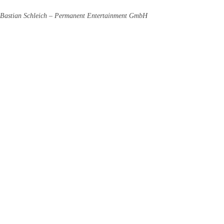
Bastian Schleich – Permanent Entertainment GmbH