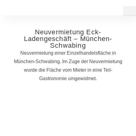
Kontakt
Neuvermietung Eck-
Ladengeschäft – München-
Schwabing
Neuvermietung einer Einzelhandelsfläche in
München-Schwabing. Im Zuge der Neuvermietung
wurde die Fläche vom Mieter in eine Teil-
Gastronomie umgewidmet.